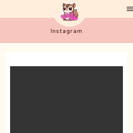
Instagram