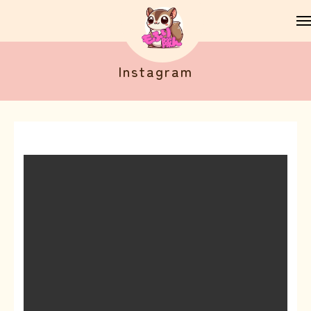
Instagram