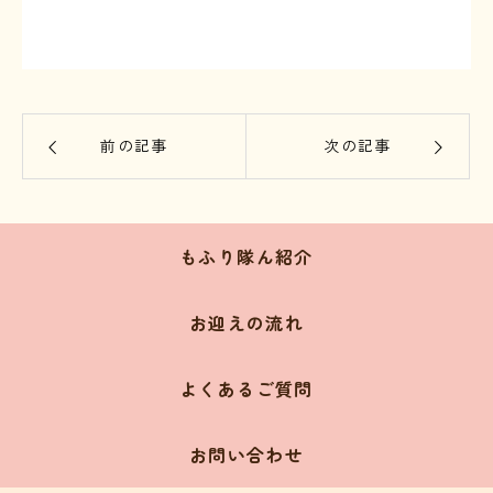
前の記事
次の記事
もふり隊ん紹介
お迎えの流れ
よくあるご質問
お問い合わせ