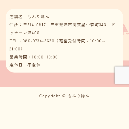
店舗名：もふり隊ん
住所：〒514-0817 三重県津市高茶屋小森町343 ド
ゥナーレ津406
TEL：080-9734-3630（電話受付時間：10:00～
21:00）
営業時間：10:00~19:00
定休日：不定休
Copyright © もふり隊ん