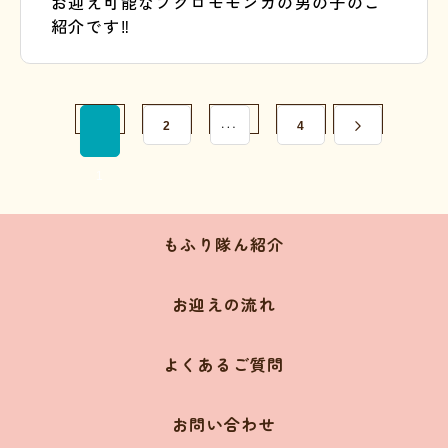
お迎え可能なフクロモモンガの男の子のご
紹介です‼️
2
…
4
1
もふり隊ん紹介
お迎えの流れ
よくあるご質問
お問い合わせ