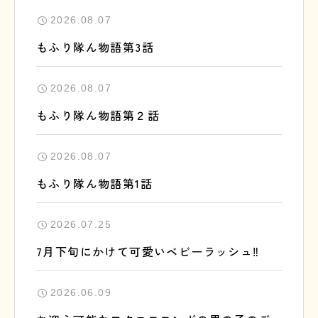
2026.08.07
もふり隊ん物語第3話
2026.08.07
もふり隊ん物語第２話
2026.08.07
もふり隊ん物語第1話
2026.07.25
7月下旬にかけて可愛いベビーラッシュ‼️
2026.06.09