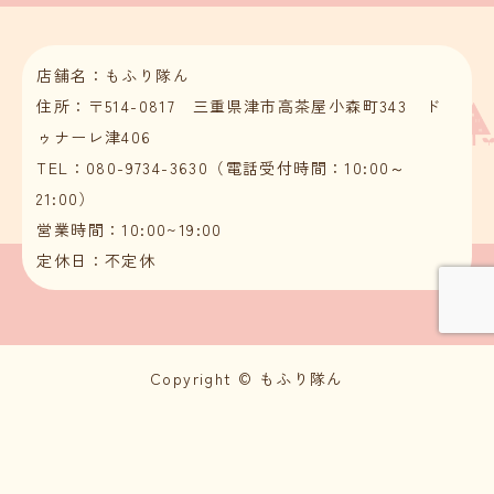
店舗名：もふり隊ん
住所：〒514-0817 三重県津市高茶屋小森町343 ド
ゥナーレ津406
TEL：080-9734-3630（電話受付時間：10:00～
21:00）
営業時間：10:00~19:00
定休日：不定休
Copyright © もふり隊ん