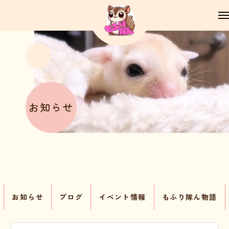
お知らせ
お知らせ
ブログ
イベント情報
もふり隊ん物語