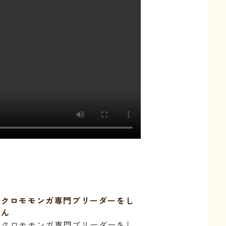
フクロモモンガ専門ブリーダーをし
隊ん
フクロモモンガ専門ブリーダーをし