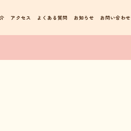
介
アクセス
よくある質問
お知らせ
お問い合わせ