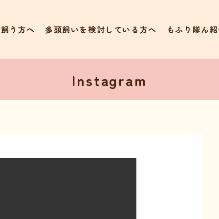
て飼う方へ
多頭飼いを検討している方へ
もふり隊ん紹
Instagram