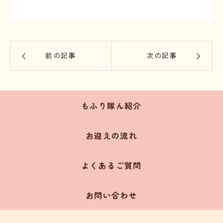
前の記事
次の記事
もふり隊ん紹介
お迎えの流れ
よくあるご質問
お問い合わせ