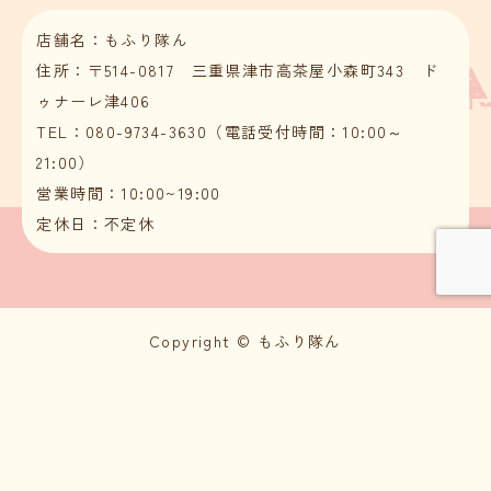
店舗名：もふり隊ん
住所：〒514-0817 三重県津市高茶屋小森町343 ド
ゥナーレ津406
TEL：080-9734-3630（電話受付時間：10:00～
21:00）
営業時間：10:00~19:00
定休日：不定休
Copyright © もふり隊ん

