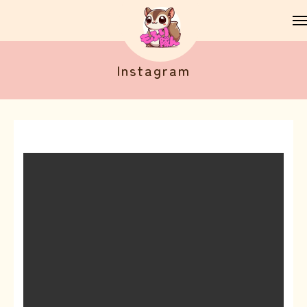
Instagram