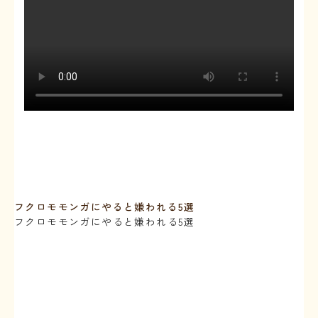
フクロモモンガにやると嫌われる5選
フクロモモンガにやると嫌われる5選
⁡