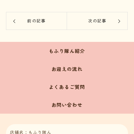
前の記事
次の記事
もふり隊ん紹介
お迎えの流れ
よくあるご質問
お問い合わせ
店舗名：もふり隊ん