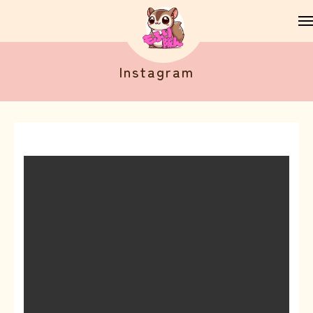
Instagram