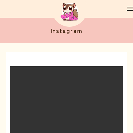
Instagram