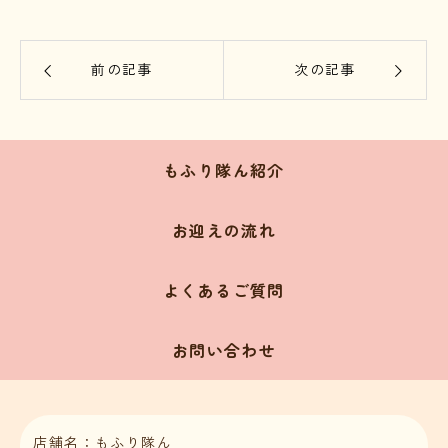
前の記事
次の記事
もふり隊ん紹介
お迎えの流れ
よくあるご質問
お問い合わせ
店舗名：もふり隊ん