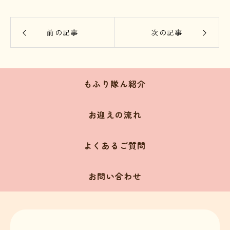
前の記事
次の記事
もふり隊ん紹介
お迎えの流れ
よくあるご質問
お問い合わせ