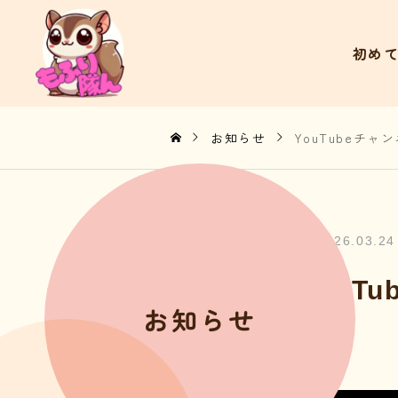
初め
お知らせ
YouTubeチャ
2026.03.24
YouT
お知らせ