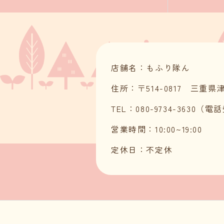
店舗名：もふり隊ん
住所：〒514-0817 三重
TEL：080-9734-3630（電
営業時間：10:00~19:00
定休日：不定休