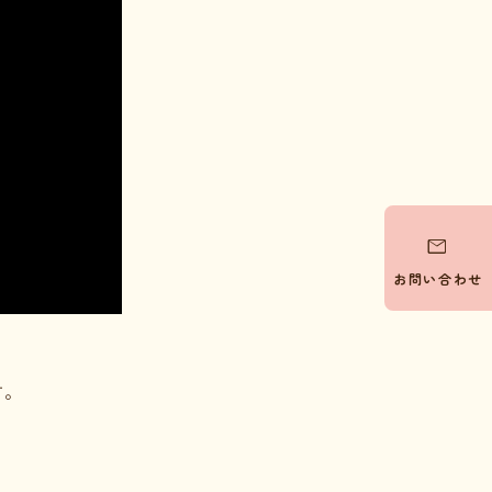

お問い合わせ
す。