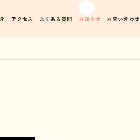
介
アクセス
よくある質問
お知らせ
お問い合わせ