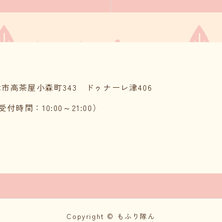
県津市高茶屋小森町343 ドゥナーレ津406
話受付時間：10:00～21:00）
Copyright © もふり隊ん