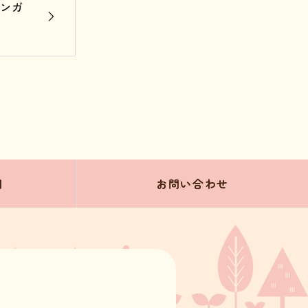
ンガ
問
お問い合わせ