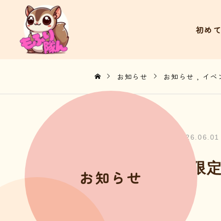
初め
お知らせ
お知らせ
イベ
2026.06.01
6月限定
お知らせ