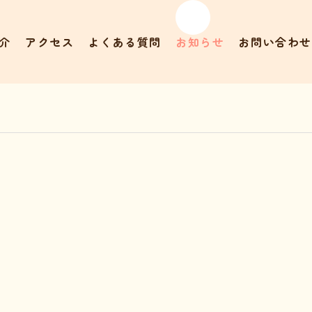
介
アクセス
よくある質問
お知らせ
お問い合わせ