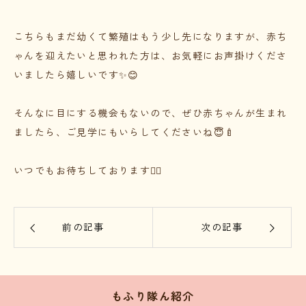
こちらもまだ幼くて繁殖はもう少し先になりますが、赤ち
ゃんを迎えたいと思われた方は、お気軽にお声掛けくださ
いましたら嬉しいです✨😊
そんなに目にする機会もないので、ぜひ赤ちゃんが生まれ
ましたら、ご見学にもいらしてくださいね😇🍼
いつでもお待ちしております🙇‍♀️
前の記事
次の記事
もふり隊ん紹介