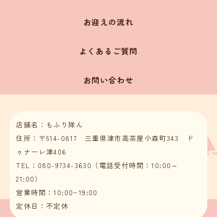
お迎えの流れ
よくあるご質問
お問い合わせ
店舗名：もふり隊ん
住所：〒514-0817 三重県津市高茶屋小森町343 ド
ゥナーレ津406
TEL：080-9734-3630（電話受付時間：10:00～
21:00）
営業時間：10:00~19:00
定休日：不定休