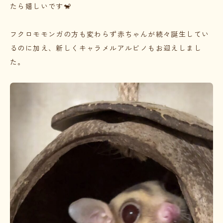
たら嬉しいです🐒
フクロモモンガの方も変わらず赤ちゃんが続々誕生してい
るのに加え、新しくキャラメルアルビノもお迎えしまし
た。