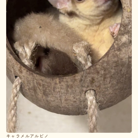
キャラメルアルビノ