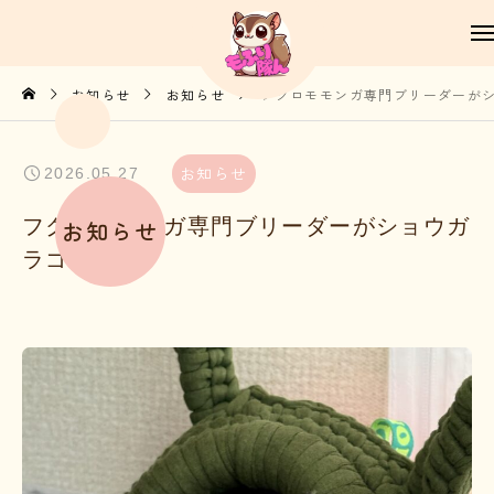
お知らせ
お知らせ
フクロモモンガ専門ブリーダーがシ
お知らせ
2026.05.27
フクロモモンガ専門ブリーダーがショウガ
お知らせ
ラゴ⁉️