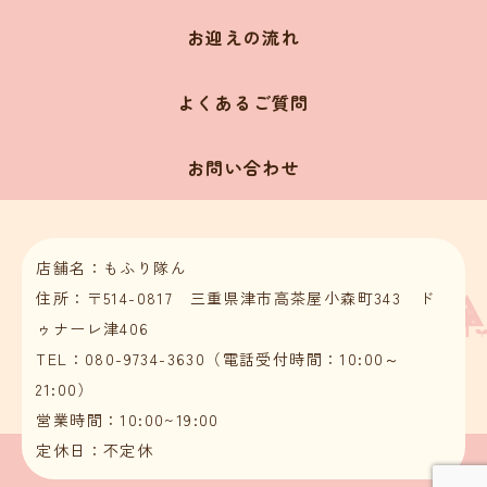
お迎えの流れ
よくあるご質問
お問い合わせ
店舗名：もふり隊ん
住所：〒514-0817 三重県津市高茶屋小森町343 ド
ゥナーレ津406
TEL：080-9734-3630（電話受付時間：10:00～
21:00）
営業時間：10:00~19:00
定休日：不定休