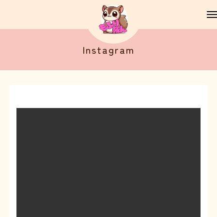
Instagram