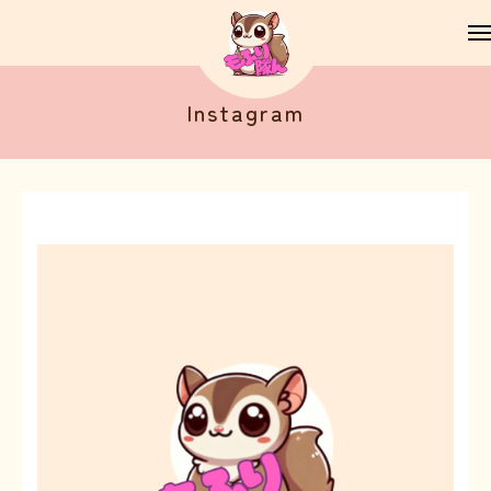
Instagram