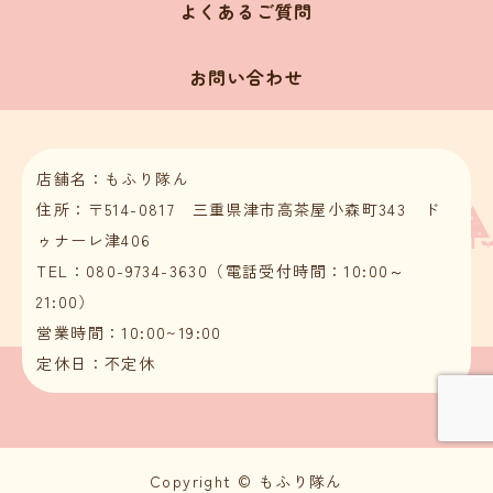
よくあるご質問
お問い合わせ
店舗名：もふり隊ん
住所：〒514-0817 三重県津市高茶屋小森町343 ド
ゥナーレ津406
TEL：080-9734-3630（電話受付時間：10:00～
21:00）
営業時間：10:00~19:00
定休日：不定休
Copyright © もふり隊ん