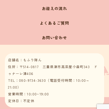
お迎えの流れ
よくあるご質問
お問い合わせ
店舗名：もふり隊ん
住所：〒514-0817 三重県津市高茶屋小森町343 ド
ゥナーレ津406
TEL：080-9734-3630（電話受付時間：10:00～
21:00）
営業時間：10:00~19:00
定休日：不定休