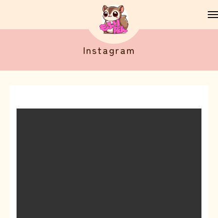
Instagram