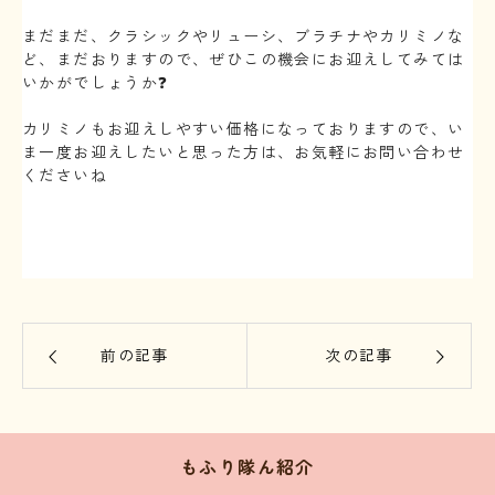
まだまだ、クラシックやリューシ、ブラチナやカリミノな
ど、まだおりますので、ぜひこの機会にお迎えしてみては
いかがでしょうか❓
カリミノもお迎えしやすい価格になっておりますので、い
ま一度お迎えしたいと思った方は、お気軽にお問い合わせ
くださいね
前の記事
次の記事
もふり隊ん紹介