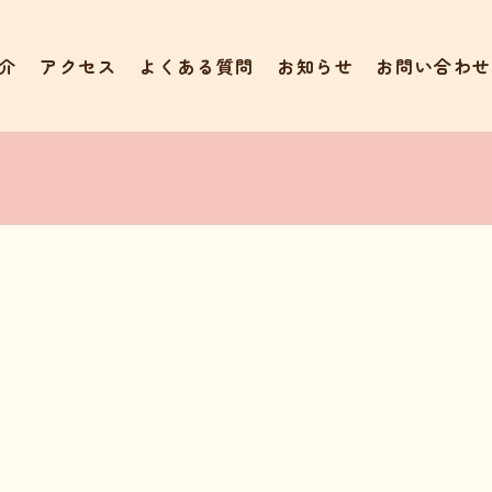
介
アクセス
よくある質問
お知らせ
お問い合わせ