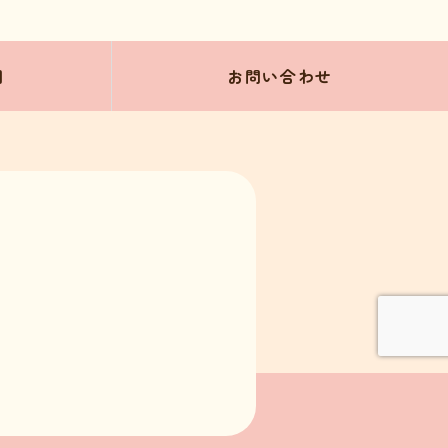
問
お問い合わせ