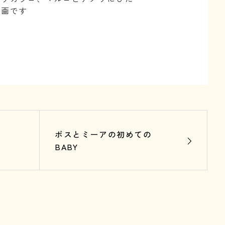
動画です
ボスとミーアの初めての
BABY