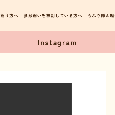
て飼う方へ
多頭飼いを検討している方へ
もふり隊ん紹
Instagram