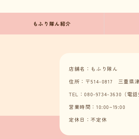
もふり隊ん紹介
店舗名：もふり隊ん
住所：〒514-0817 三重
TEL：080-9734-3630（電
営業時間：10:00~19:00
定休日：不定休