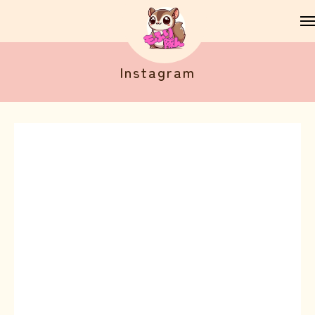
Instagram