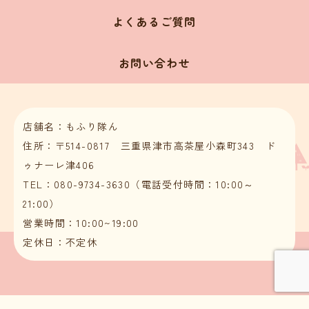
よくあるご質問
お問い合わせ
店舗名：もふり隊ん
住所：〒514-0817 三重県津市高茶屋小森町343 ド
ゥナーレ津406
TEL：080-9734-3630（電話受付時間：10:00～
21:00）
営業時間：10:00~19:00
定休日：不定休