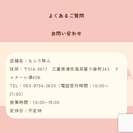
よくあるご質問
お問い合わせ
店舗名：もふり隊ん
住所：〒514-0817 三重県津市高茶屋小森町343 ド
ゥナーレ津406
TEL：080-9734-3630（電話受付時間：10:00～
21:00）
営業時間：10:00~19:00
定休日：不定休