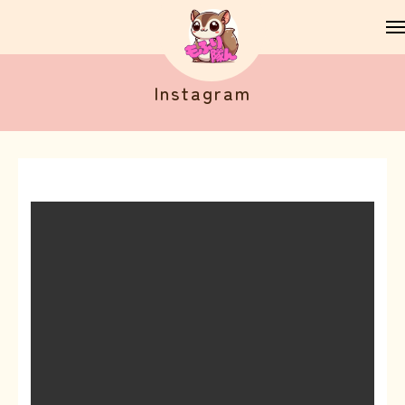
Instagram