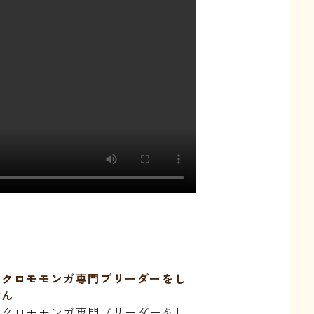
フクロモモンガ専門ブリーダーをし
隊ん
フクロモモンガ専門ブリーダーをし