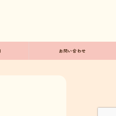
問
お問い合わせ