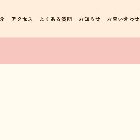
介
アクセス
よくある質問
お知らせ
お問い合わせ