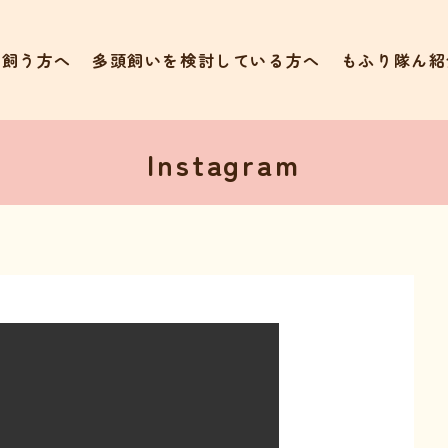
て飼う方へ
多頭飼いを検討している方へ
もふり隊ん紹
Instagram