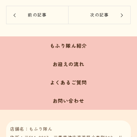
前の記事
次の記事
もふり隊ん紹介
お迎えの流れ
よくあるご質問
お問い合わせ
店舗名：もふり隊ん