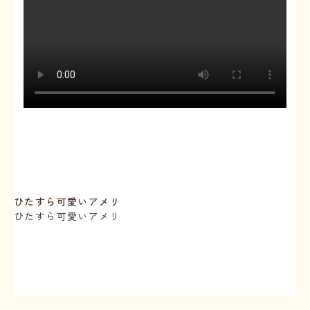
ひたすら可愛いアメリ
ひたすら可愛いアメリ