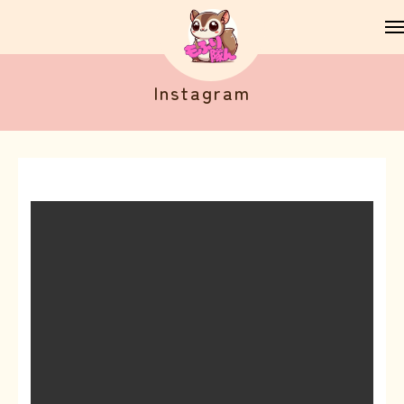
Instagram