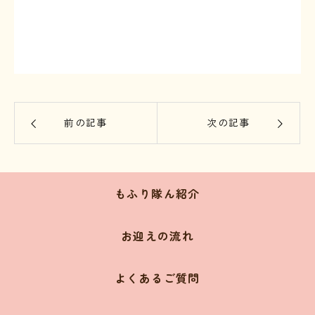
前の記事
次の記事
もふり隊ん紹介
お迎えの流れ
よくあるご質問