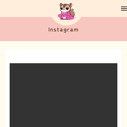
Instagram