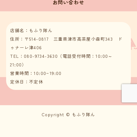
お問い合わせ
店舗名：もふり隊ん
住所：〒514-0817 三重県津市高茶屋小森町343 ド
ゥナーレ津406
TEL：080-9734-3630（電話受付時間：10:00～
21:00）
営業時間：10:00~19:00
定休日：不定休
Copyright © もふり隊ん